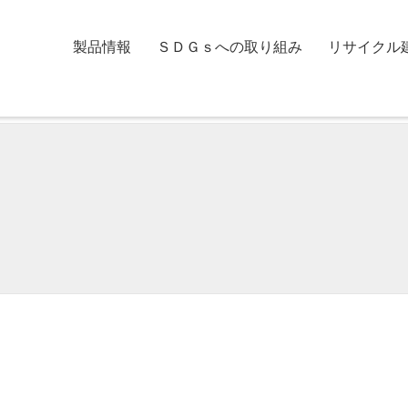
製品情報
ＳＤＧｓへの取り組み
リサイクル