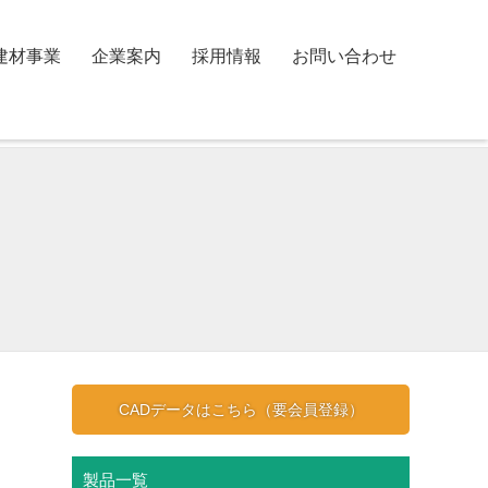
建材事業
企業案内
採用情報
お問い合わせ
CADデータはこちら（要会員登録）
製品一覧