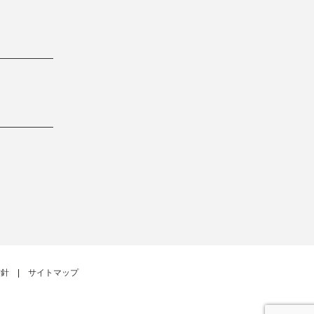
方針
サイトマップ