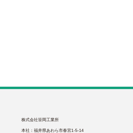
株式会社笹岡工業所
本社：福井県あわら市春宮1-5-14