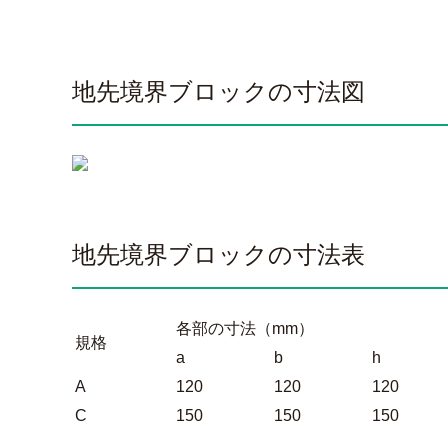
地先境界ブロックの寸法図
地先境界ブロックの寸法表
各部の寸法（mm）
規格
a
b
h
A
120
120
120
C
150
150
150