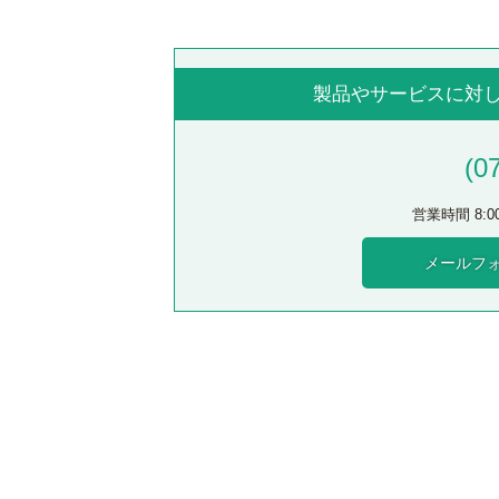
製品やサービスに対
(0
営業時間 8:
メールフ