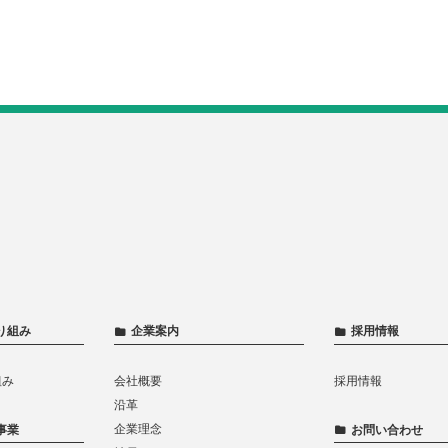
り組み
企業案内
採用情報
組み
会社概要
採用情報
沿革
企業理念
事業
お問い合わせ