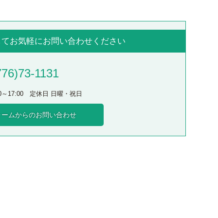
してお気軽にお問い合わせください
776)73-1131
00～17:00 定休日 日曜・祝日
ォームからのお問い合わせ