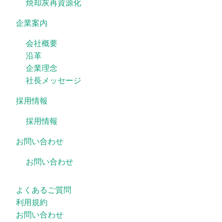
焼却灰再資源化
企業案内
会社概要
沿革
企業理念
社長メッセージ
採用情報
採用情報
お問い合わせ
お問い合わせ
よくあるご質問
利用規約
お問い合わせ