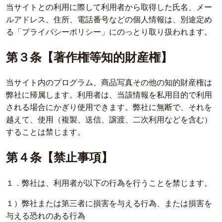
当サイトとの利用に際して利用者から取得した氏名、メー
ルアドレス、住所、電話番号などの個人情報は、別途定め
る「プライバシーポリシー」にのっとり取り扱われます。
第３条【著作権等知的財産権】
当サイト内のプログラム、商品写真その他の知的財産権は
弊社に帰属します。利用者は、当該情報を私用目的で利用
される場合にかぎり使用できます。弊社に無断で、それを
越えて、使用（複製、送信、譲渡、二次利用などを含む）
することは禁じます。
第４条【禁止事項】
１．弊社は、利用者が以下の行為を行うことを禁じます。
１）弊社または第三者に損害を与える行為、または損害を
与える恐れのある行為