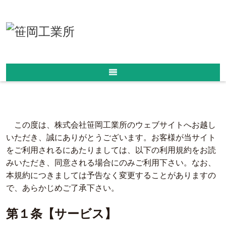
ホーム
/
利用規約
利用規約
この度は、株式会社笹岡工業所のウェブサイトへお越し
いただき、誠にありがとうございます。お客様が当サイト
をご利用されるにあたりましては、以下の利用規約をお読
みいただき、同意される場合にのみご利用下さい。なお、
本規約につきましては予告なく変更することがありますの
で、あらかじめご了承下さい。
第１条【サービス】