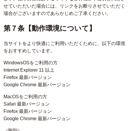
せていただいた場合には、リンクをお断りさせていただく
場合がございますのであらかじめご了承ください。
第７条【動作環境について】
当サイトをより快適にご利用いただくために、以下の環境
をおすすめしています。
WindowsOSをご利用の方
Internet Explorer 11 以上
Firefox 最新バージョン
Google Chrome 最新バージョン
MacOSをご利用の方
Safari 最新バージョン
Firefox 最新バージョン
Google Chrome 最新バージョン
（附則）