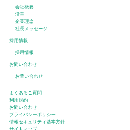
会社概要
沿革
企業理念
社長メッセージ
採用情報
採用情報
お問い合わせ
お問い合わせ
よくあるご質問
利用規約
お問い合わせ
プライバシーポリシー
情報セキュリティ基本方針
サイトマップ