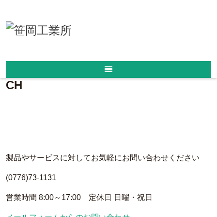
ホーム
/
ＣＨ－II可変側溝
/
CH
CH
製品やサービスに対してお気軽にお問い合わせください
(0776)73-1131
営業時間 8:00～17:00 定休日 日曜・祝日