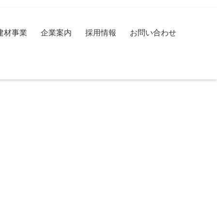
建材事業
企業案内
採用情報
お問い合わせ