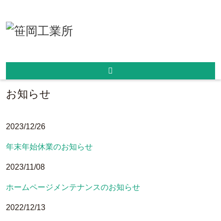
ホーム
/
新着情報
/
お知らせ
お知らせ
2023/12/26
年末年始休業のお知らせ
2023/11/08
ホームページメンテナンスのお知らせ
2022/12/13