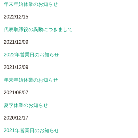
年末年始休業のお知らせ
2022/12/15
代表取締役の異動につきまして
2021/12/09
2022年営業日のお知らせ
2021/12/09
年末年始休業のお知らせ
2021/08/07
夏季休業のお知らせ
2020/12/17
2021年営業日のお知らせ