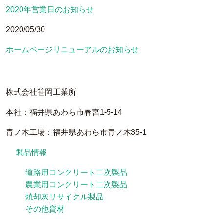
2020年営業日のお知らせ
2020/05/30
ホームページリニューアルのお知らせ
株式会社笹岡工業所
本社：福井県あわら市春宮1-5-14
青ノ木工場：福井県あわら市青ノ木35-1
製品情報
道路用コンクリート二次製品
農業用コンクリート二次製品
焼却灰リサイクル製品
その他資材