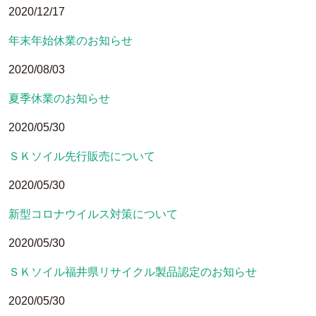
2020/12/17
年末年始休業のお知らせ
2020/08/03
夏季休業のお知らせ
2020/05/30
ＳＫソイル先行販売について
2020/05/30
新型コロナウイルス対策について
2020/05/30
ＳＫソイル福井県リサイクル製品認定のお知らせ
2020/05/30