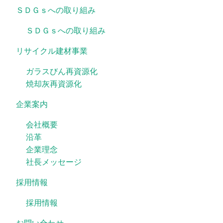
ＳＤＧｓへの取り組み
ＳＤＧｓへの取り組み
リサイクル建材事業
ガラスびん再資源化
焼却灰再資源化
企業案内
会社概要
沿革
企業理念
社長メッセージ
採用情報
採用情報